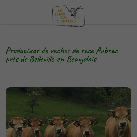
Producteur de vaches de race Aubrac
près de Belleville-en-Beaujolais