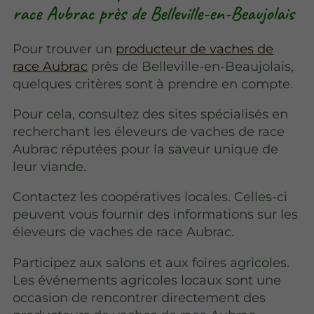
race Aubrac près de Belleville-en-Beaujolais
Pour trouver un
producteur de vaches de
race Aubrac
près de Belleville-en-Beaujolais,
quelques critères sont à prendre en compte.
Pour cela, consultez des sites spécialisés en
recherchant les éleveurs de vaches de race
Aubrac réputées pour la saveur unique de
leur viande.
Contactez les coopératives locales. Celles-ci
peuvent vous fournir des informations sur les
éleveurs de vaches de race Aubrac.
Participez aux salons et aux foires agricoles.
Les événements agricoles locaux sont une
occasion de rencontrer directement des