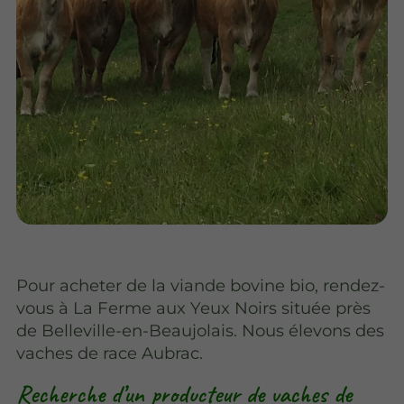
Pour acheter de la viande bovine bio, rendez-
vous à La Ferme aux Yeux Noirs située près
de Belleville-en-Beaujolais. Nous élevons des
vaches de race Aubrac.
Recherche d’un producteur de vaches de