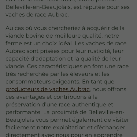
Belleville-en-Beaujolais, est réputée pour ses
vaches de race Aubrac.
Au cas où vous chercheriez à acquérir de la
viande bovine de meilleure qualité, notre
ferme est un choix idéal. Les vaches de race
Aubrac sont prisées pour leur rusticité, leur
capacité d'adaptation et la qualité de leur
viande. Ces caractéristiques en font une race
très recherchée par les éleveurs et les
consommateurs exigeants. En tant que
producteurs de vaches Aubrac
, nous offrons
ces avantages et contribuons à la
préservation d’une race authentique et
performante. La proximité de Belleville-en-
Beaujolais vous permet également de visiter
facilement notre exploitation et d’échanger
directement avec nous pour en apprendre