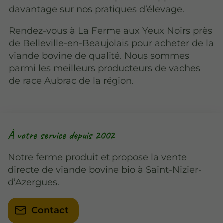
davantage sur nos pratiques d’élevage.
Rendez-vous à La Ferme aux Yeux Noirs près
de Belleville-en-Beaujolais pour acheter de la
viande bovine de qualité. Nous sommes
parmi les meilleurs producteurs de vaches
de race Aubrac de la région.
À votre service depuis 2002
Notre ferme produit et propose la vente
directe de viande bovine bio à Saint-Nizier-
d’Azergues.
Contact