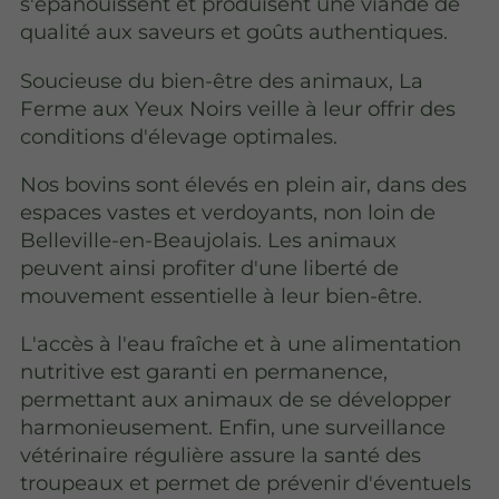
s'épanouissent et produisent une viande de
qualité aux saveurs et goûts authentiques.
Soucieuse du bien-être des animaux, La
Ferme aux Yeux Noirs veille à leur offrir des
conditions d'élevage optimales.
Nos bovins sont élevés en plein air, dans des
espaces vastes et verdoyants, non loin de
Belleville-en-Beaujolais. Les animaux
peuvent ainsi profiter d'une liberté de
mouvement essentielle à leur bien-être.
L'accès à l'eau fraîche et à une alimentation
nutritive est garanti en permanence,
permettant aux animaux de se développer
harmonieusement. Enfin, une surveillance
vétérinaire régulière assure la santé des
troupeaux et permet de prévenir d'éventuels