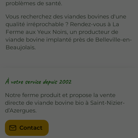
problèmes de santé.
Vous recherchez des viandes bovines d'une
qualité irréprochable ? Rendez-vous à La
Ferme aux Yeux Noirs, un producteur de
viande bovine implanté près de Belleville-en-
Beaujolais.
À votre service depuis 2002
Notre ferme produit et propose la vente
directe de viande bovine bio à Saint-Nizier-
d’Azergues.
Contact