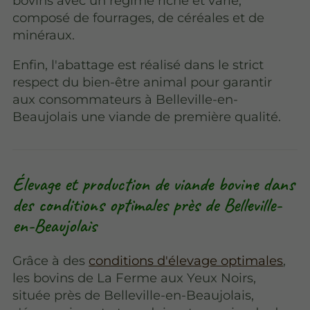
bovins avec un régime riche et varié,
composé de fourrages, de céréales et de
minéraux.
Enfin, l'abattage est réalisé dans le strict
respect du bien-être animal pour garantir
aux consommateurs à Belleville-en-
Beaujolais une viande de première qualité.
Élevage et production de viande bovine dans
des conditions optimales près de Belleville-
en-Beaujolais
Grâce à des
conditions d'élevage optimales
,
les bovins de La Ferme aux Yeux Noirs,
située près de Belleville-en-Beaujolais,