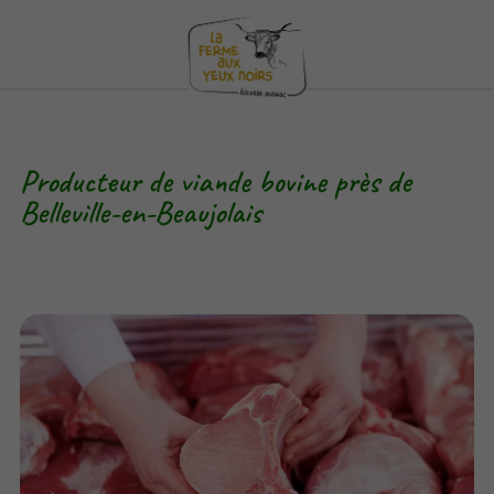
Producteur de viande bovine près de
Belleville-en-Beaujolais