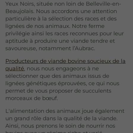
Yeux Noirs, située non loin de Belleville-en-
Beaujolais. Nous accordons une attention
particulière à la sélection des races et des
lignées de nos animaux. Notre ferme
privilégie ainsi les races reconnues pour leur
aptitude à produire une viande tendre et
savoureuse, notamment l’Aubrac.
Producteurs de viande bovine soucieux de la
qualité
, nous nous engageons à ne
sélectionner que des animaux issus de
lignées génétiques éprouvées, ce qui nous
permet de vous proposer de succulents
morceaux de bœuf.
L'alimentation des animaux joue également
un grand rôle dans la qualité de la viande.
Ainsi, nous prenons le soin de nourrir nos