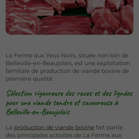
La Ferme aux Yeux Noirs, située non loin de
Belleville-en-Beaujolais, est une exploitation
familiale de production de viande bovine de
première qualité.
Sélection rigoureuse des races et des lignées
pour une viande tendre et savoureuse à
Belleville-en-Beaujolais
La
production de viande bovine
fait partie
des principales activités de La Ferme aux